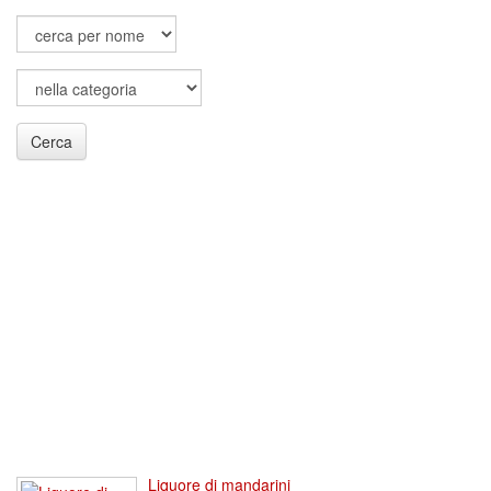
Cerca
Liquore di mandarini