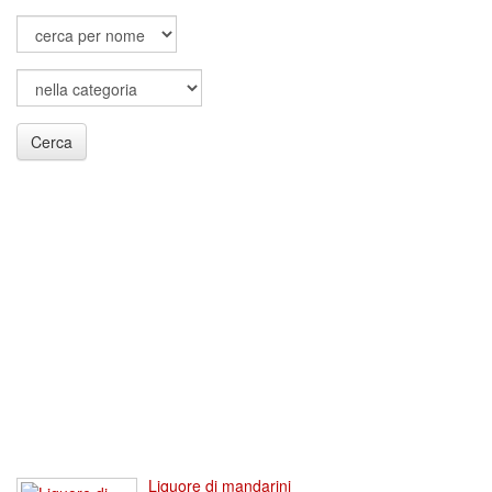
Cerca
Liquore di mandarini