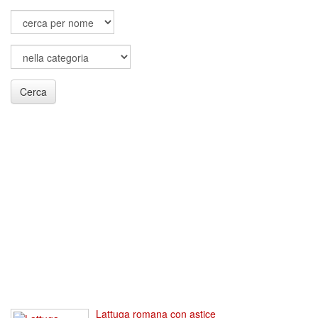
Cerca
Lattuga romana con astice