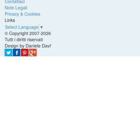
Contattaci
Note Legali
Privacy & Cookies
Links
Select Language
▼
© Copyright 2007-2026
Tutti i diritti riservati
Design by Daniele Davi'