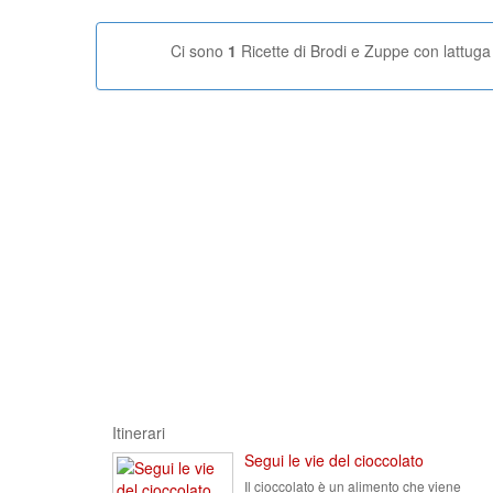
Ci sono
1
Ricette di Brodi e Zuppe con lattuga
Itinerari
Segui le vie del cioccolato
Il cioccolato è un alimento che viene