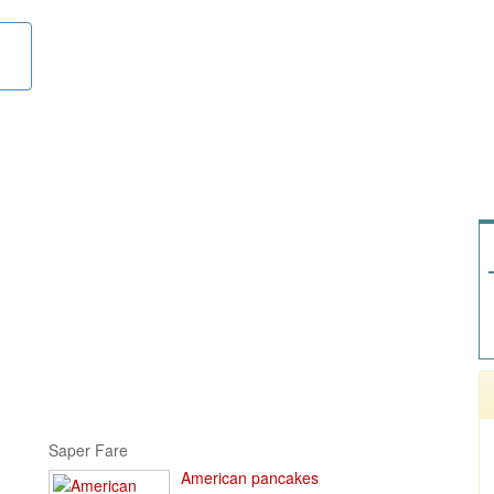
Saper Fare
American pancakes