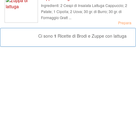
Ingredienti:
2 Cespi di Insalata Lattuga Cappuccio; 2
Patate; 1 Cipolla; 2 Uova; 30 gr. di Burro; 30 gr. di
Formaggio Gratt ...
Prepara
Ci sono
1
Ricette di Brodi e Zuppe con lattuga