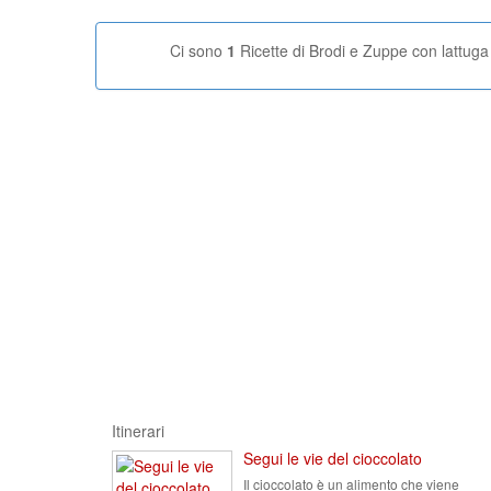
Ci sono
1
Ricette di Brodi e Zuppe con lattuga
Itinerari
Segui le vie del cioccolato
Il cioccolato è un alimento che viene