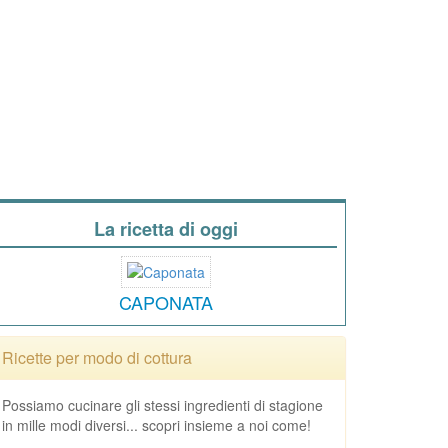
La ricetta di oggi
CAPONATA
Ricette per modo di cottura
Possiamo cucinare gli stessi ingredienti di stagione
in mille modi diversi... scopri insieme a noi come!