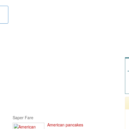
Saper Fare
American pancakes