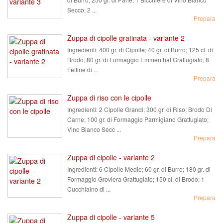
Secco; 2 ...
Prepara
Zuppa di cipolle gratinata - variante 2
Ingredienti:
400 gr. di Cipolle; 40 gr. di Burro; 125 cl. di
Brodo; 80 gr. di Formaggio Emmenthal Grattugiato; 8
Fettine di ...
Prepara
Zuppa di riso con le cipolle
Ingredienti:
2 Cipolle Grandi; 300 gr. di Riso; Brodo Di
Carne; 100 gr. di Formaggio Parmigiano Grattugiato;
Vino Bianco Secc ...
Prepara
Zuppa di cipolle - variante 2
Ingredienti:
6 Cipolle Medie; 60 gr. di Burro; 180 gr. di
Formaggio Groviera Grattugiato; 150 cl. di Brodo; 1
Cucchiaino di ...
Prepara
Zuppa di cipolle - variante 5