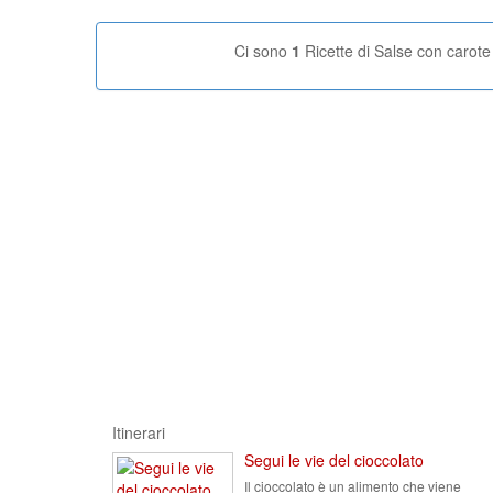
Ci sono
1
Ricette di Salse con carote
Itinerari
Segui le vie del cioccolato
Il cioccolato è un alimento che viene