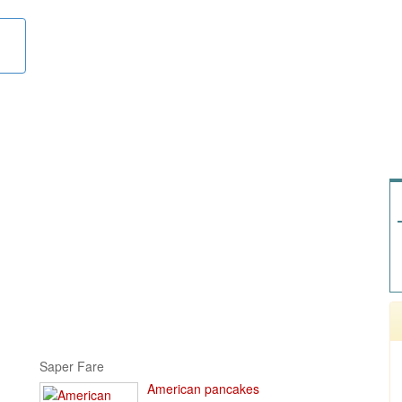
Saper Fare
American pancakes