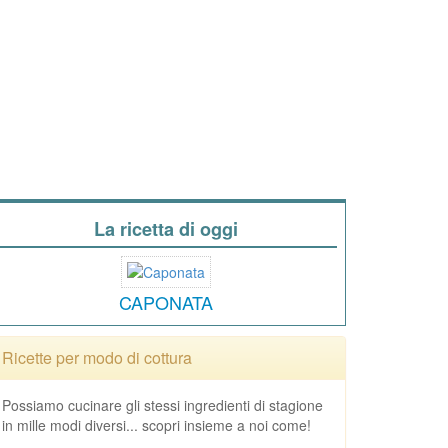
La ricetta di oggi
CAPONATA
Ricette per modo di cottura
Possiamo cucinare gli stessi ingredienti di stagione
in mille modi diversi... scopri insieme a noi come!