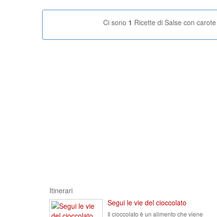
Ci sono
1
Ricette di Salse con carote
Itinerari
Segui le vie del cioccolato
Il cioccolato è un alimento che viene