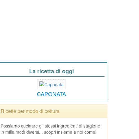
La ricetta di oggi
CAPONATA
Ricette per modo di cottura
Possiamo cucinare gli stessi ingredienti di stagione
in mille modi diversi... scopri insieme a noi come!