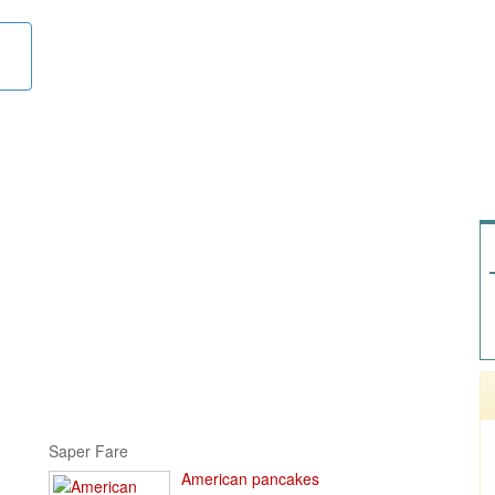
Saper Fare
American pancakes