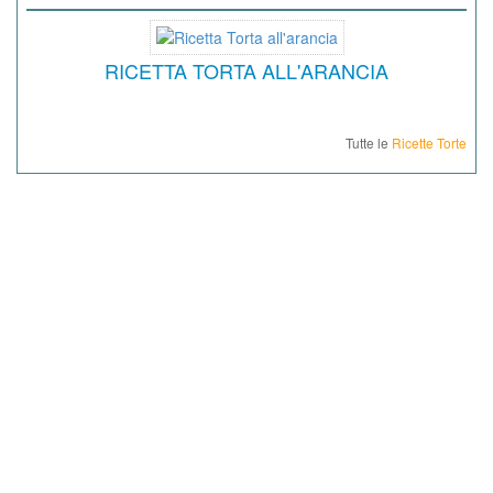
RICETTA TORTA ALL'ARANCIA
Tutte le
Ricette Torte