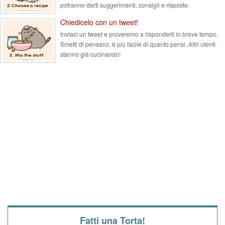
potranno darti suggerimenti, consigli e risposte.
Chiedicelo con un tweet!
Inviaci un tweet e proveremo a risponderti in breve tempo.
Smetti di pensarci, è più facile di quanto pensi. Altri utenti
stanno già cucinando!
Fatti una Torta!