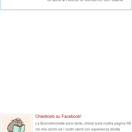
Chiedicelo su Facebook!
Le Buoneforchette sono tante, chiedi sulla nostra pagina FB
ciò che cerchi ed i nostri utenti con esperienza diretta