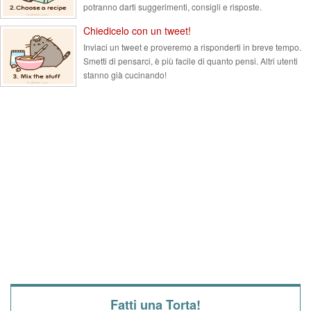
potranno darti suggerimenti, consigli e risposte.
Chiedicelo con un tweet!
Inviaci un tweet e proveremo a risponderti in breve tempo.
Smetti di pensarci, è più facile di quanto pensi. Altri utenti
stanno già cucinando!
Fatti una Torta!