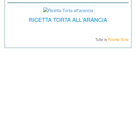
RICETTA TORTA ALL'ARANCIA
Tutte le
Ricette Torte