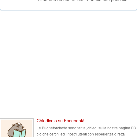
Chiedicelo su Facebook!
Le Buoneforchette sono tante, chiedi sulla nostra pagina FB
ciò che cerchi ed i nostri utenti con esperienza diretta