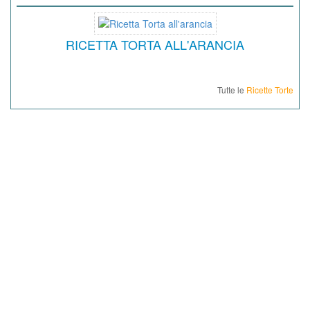
RICETTA TORTA ALL'ARANCIA
Tutte le
Ricette Torte