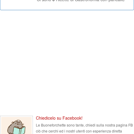
Chiedicelo su Facebook!
Le Buoneforchette sono tante, chiedi sulla nostra pagina FB
ciò che cerchi ed i nostri utenti con esperienza diretta