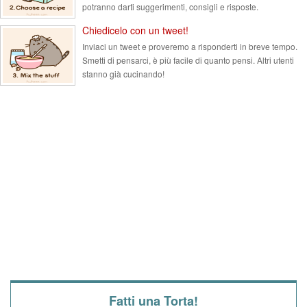
potranno darti suggerimenti, consigli e risposte.
Chiedicelo con un tweet!
Inviaci un tweet e proveremo a risponderti in breve tempo.
Smetti di pensarci, è più facile di quanto pensi. Altri utenti
stanno già cucinando!
Fatti una Torta!