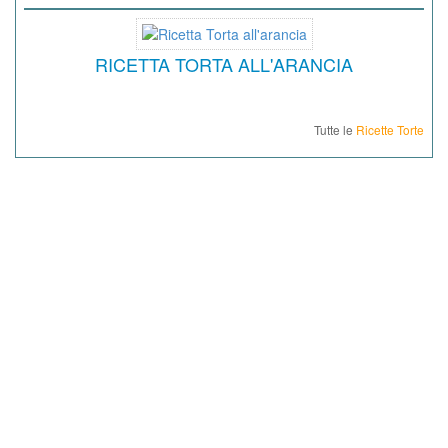
RICETTA TORTA ALL'ARANCIA
Tutte le
Ricette Torte