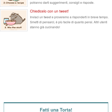
potranno darti suggerimenti, consigli e risposte.
Chiedicelo con un tweet!
Inviaci un tweet e proveremo a risponderti in breve tempo.
Smetti di pensarci, è più facile di quanto pensi. Altri utenti
stanno già cucinando!
Fatti una Torta!