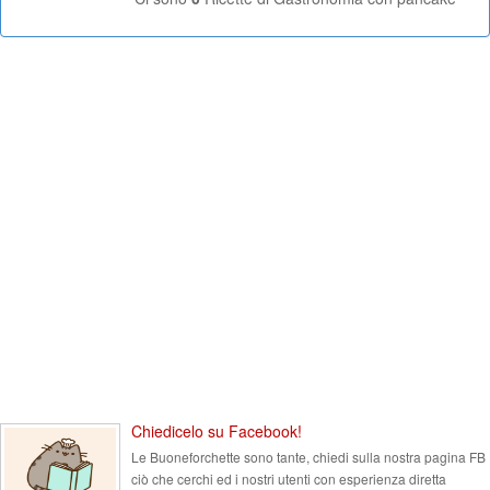
Chiedicelo su Facebook!
Le Buoneforchette sono tante, chiedi sulla nostra pagina FB
ciò che cerchi ed i nostri utenti con esperienza diretta