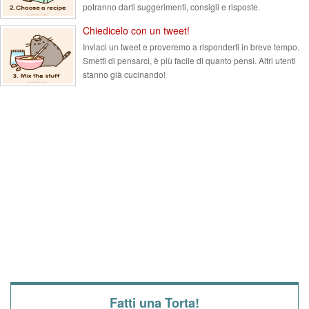
potranno darti suggerimenti, consigli e risposte.
Chiedicelo con un tweet!
Inviaci un tweet e proveremo a risponderti in breve tempo.
Smetti di pensarci, è più facile di quanto pensi. Altri utenti
stanno già cucinando!
Fatti una Torta!