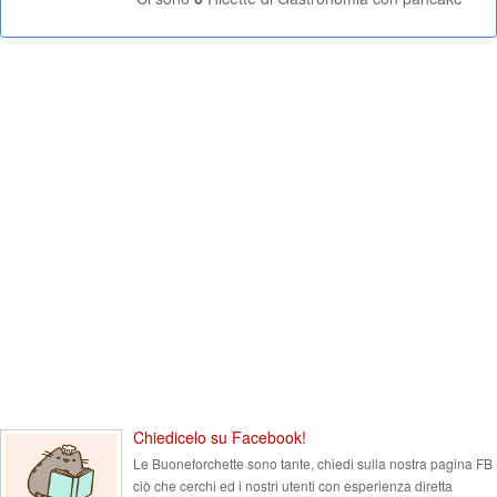
Chiedicelo su Facebook!
Le Buoneforchette sono tante, chiedi sulla nostra pagina FB
ciò che cerchi ed i nostri utenti con esperienza diretta