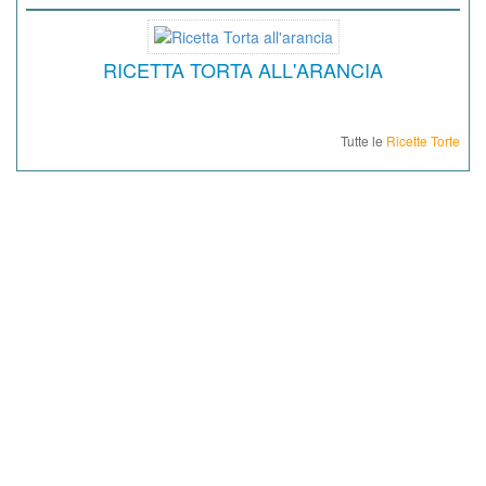
RICETTA TORTA ALL'ARANCIA
Tutte le
Ricette Torte