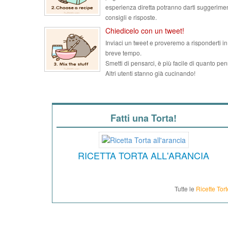
esperienza diretta potranno darti suggerimen
consigli e risposte.
Chiedicelo con un tweet!
Inviaci un tweet e proveremo a risponderti in
breve tempo.
Smetti di pensarci, è più facile di quanto pen
Altri utenti stanno già cucinando!
Fatti una Torta!
RICETTA TORTA ALL'ARANCIA
Tutte le
Ricette Tort