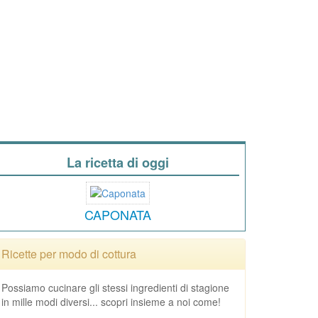
La ricetta di oggi
CAPONATA
Ricette per modo di cottura
Possiamo cucinare gli stessi ingredienti di stagione
in mille modi diversi... scopri insieme a noi come!