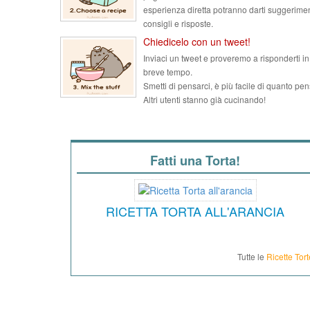
esperienza diretta potranno darti suggerimen
consigli e risposte.
Chiedicelo con un tweet!
Inviaci un tweet e proveremo a risponderti in
breve tempo.
Smetti di pensarci, è più facile di quanto pen
Altri utenti stanno già cucinando!
Fatti una Torta!
RICETTA TORTA ALL'ARANCIA
Tutte le
Ricette Tort