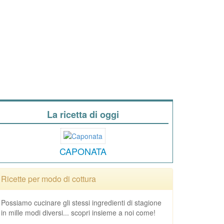
La ricetta di oggi
CAPONATA
Ricette per modo di cottura
Possiamo cucinare gli stessi ingredienti di stagione
in mille modi diversi... scopri insieme a noi come!