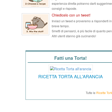
esperienza diretta potranno darti suggerimen
consigli e risposte.
Chiedicelo con un tweet!
Inviaci un tweet e proveremo a risponderti in
breve tempo.
Smetti di pensarci, è più facile di quanto pen
Altri utenti stanno già cucinando!
Fatti una Torta!
RICETTA TORTA ALL'ARANCIA
Tutte le
Ricette Tort