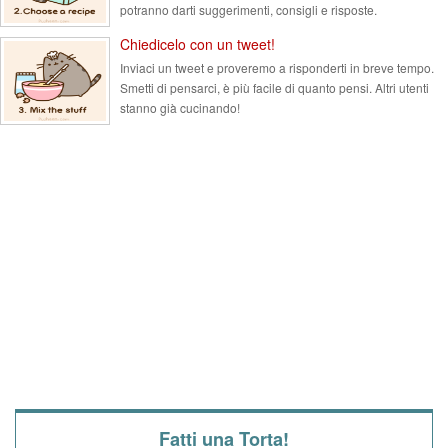
potranno darti suggerimenti, consigli e risposte.
Chiedicelo con un tweet!
Inviaci un tweet e proveremo a risponderti in breve tempo.
Smetti di pensarci, è più facile di quanto pensi. Altri utenti
stanno già cucinando!
Fatti una Torta!