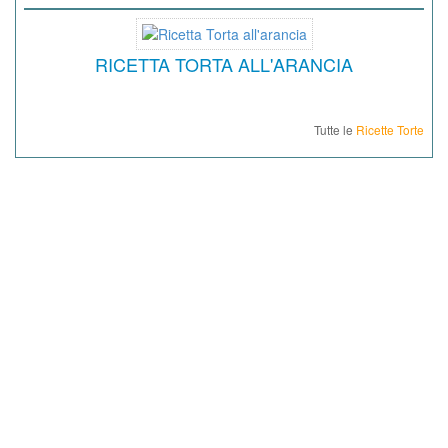
RICETTA TORTA ALL'ARANCIA
Tutte le
Ricette Torte