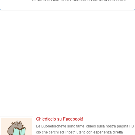
Chiedicelo su Facebook!
Le Buoneforchette sono tante, chiedi sulla nostra pagina FB
ciò che cerchi ed i nostri utenti con esperienza diretta