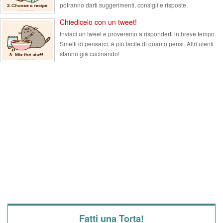
potranno darti suggerimenti, consigli e risposte.
Chiedicelo con un tweet!
Inviaci un tweet e proveremo a risponderti in breve tempo.
Smetti di pensarci, è più facile di quanto pensi. Altri utenti
stanno già cucinando!
Fatti una Torta!