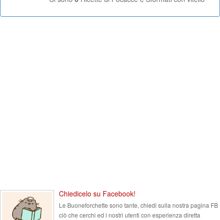
Chiedicelo su Facebook!
Le Buoneforchette sono tante, chiedi sulla nostra pagina FB
ciò che cerchi ed i nostri utenti con esperienza diretta