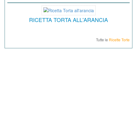
RICETTA TORTA ALL'ARANCIA
Tutte le
Ricette Torte