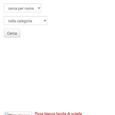
Cerca
Pizza bianca farcita di nutella