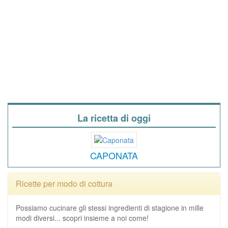
La ricetta di oggi
CAPONATA
Ricette per modo di cottura
Possiamo cucinare gli stessi ingredienti di stagione in mille
modi diversi... scopri insieme a noi come!