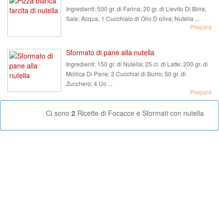
Ingredienti:
500 gr. di Farina; 20 gr. di Lievito Di Birra;
Sale; Acqua; 1 Cucchiaio di Olio D oliva; Nutella ...
Prepara
Sformato di pane alla nutella
Ingredienti:
150 gr. di Nutella; 25 cl. di Latte; 200 gr. di
Mollica Di Pane; 2 Cucchiai di Burro; 50 gr. di
Zucchero; 4 Uo ...
Prepara
Ci sono
2
Ricette di Focacce e Sformati con nutella