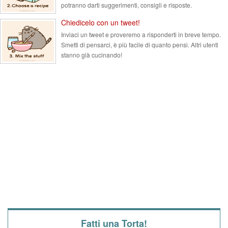
potranno darti suggerimenti, consigli e risposte.
Chiedicelo con un tweet!
Inviaci un tweet e proveremo a risponderti in breve tempo.
Smetti di pensarci, è più facile di quanto pensi. Altri utenti
stanno già cucinando!
Fatti una Torta!