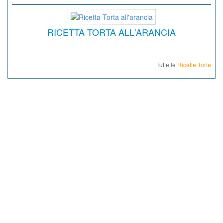
RICETTA TORTA ALL'ARANCIA
Tutte le
Ricette Torte