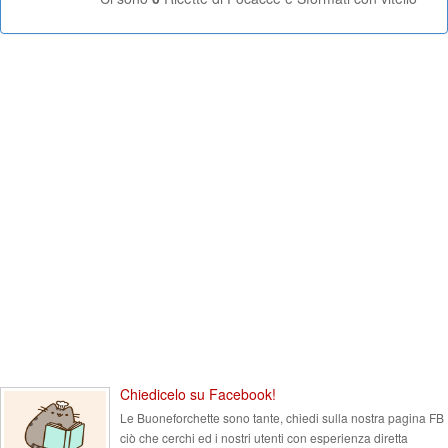
Chiedicelo su Facebook!
Le Buoneforchette sono tante, chiedi sulla nostra pagina FB
ciò che cerchi ed i nostri utenti con esperienza diretta