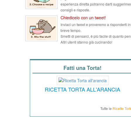
esperienza diretta potranno darti suggerimen
consigli e risposte.
Chiedicelo con un tweet!
Inviaci un tweet e proveremo a risponderti in
breve tempo.
Smetti di pensarci, è più facile di quanto pen
Altri utenti stanno già cucinando!
Fatti una Torta!
RICETTA TORTA ALL'ARANCIA
Tutte le
Ricette Tort