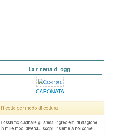
La ricetta di oggi
CAPONATA
Ricette per modo di cottura
Possiamo cucinare gli stessi ingredienti di stagione
in mille modi diversi... scopri insieme a noi come!