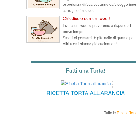
esperienza diretta potranno darti suggerimen
consigli e risposte.
Chiedicelo con un tweet!
Inviaci un tweet e proveremo a risponderti in
breve tempo.
Smetti di pensarci, è più facile di quanto pen
Altri utenti stanno già cucinando!
Fatti una Torta!
RICETTA TORTA ALL'ARANCIA
Tutte le
Ricette Tort