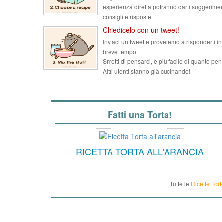
esperienza diretta potranno darti suggerimen
consigli e risposte.
Chiedicelo con un tweet!
Inviaci un tweet e proveremo a risponderti in
breve tempo.
Smetti di pensarci, è più facile di quanto pen
Altri utenti stanno già cucinando!
Fatti una Torta!
RICETTA TORTA ALL'ARANCIA
Tutte le
Ricette Tort