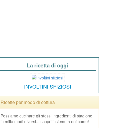
La ricetta di oggi
INVOLTINI SFIZIOSI
Ricette per modo di cottura
Possiamo cucinare gli stessi ingredienti di stagione
in mille modi diversi... scopri insieme a noi come!