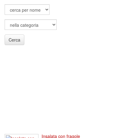
Cerca
Insalata con fragole