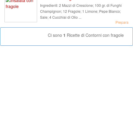
Ingredienti:
2 Mazzi di Crescione; 100 gr. di Funghi
Champignon; 12 Fragole; 1 Limone; Pepe Bianco;
Sale; 4 Cucchiai di Olio ...
Prepara
Ci sono
1
Ricette di Contorni con fragole