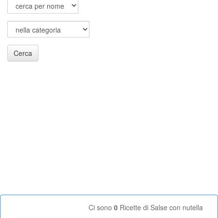
Cerca
Ci sono
0
Ricette di Salse con nutella