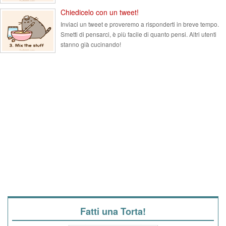
Chiedicelo con un tweet!
Inviaci un tweet e proveremo a risponderti in breve tempo.
Smetti di pensarci, è più facile di quanto pensi. Altri utenti
stanno già cucinando!
Fatti una Torta!