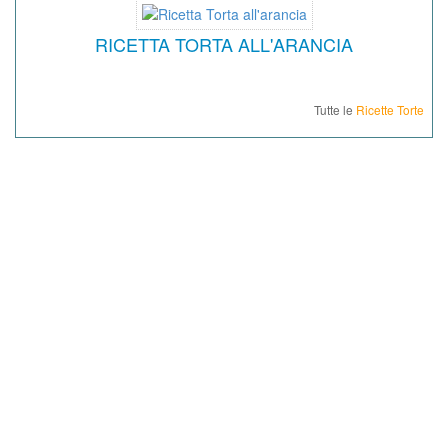
RICETTA TORTA ALL'ARANCIA
Tutte le
Ricette Torte