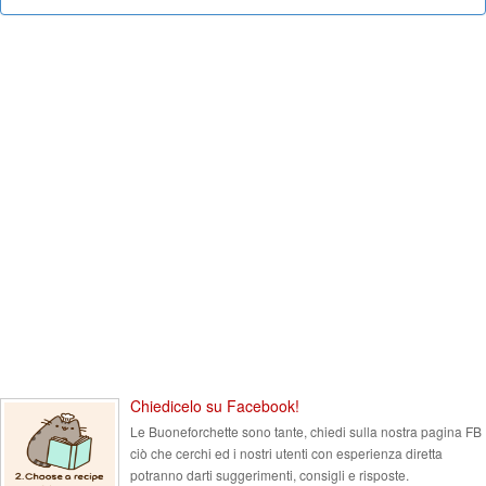
Chiedicelo su Facebook!
Le Buoneforchette sono tante, chiedi sulla nostra pagina FB
ciò che cerchi ed i nostri utenti con esperienza diretta
potranno darti suggerimenti, consigli e risposte.