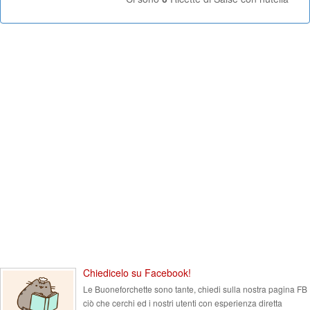
Chiedicelo su Facebook!
Le Buoneforchette sono tante, chiedi sulla nostra pagina FB
ciò che cerchi ed i nostri utenti con esperienza diretta