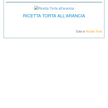
RICETTA TORTA ALL'ARANCIA
Tutte le
Ricette Torte