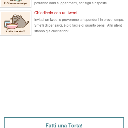
potranno darti suggerimenti, consigli e risposte.
Chiedicelo con un tweet!
Inviaci un tweet e proveremo a risponderti in breve tempo.
Smetti di pensarci, è più facile di quanto pensi. Altri utenti
stanno già cucinando!
Fatti una Torta!