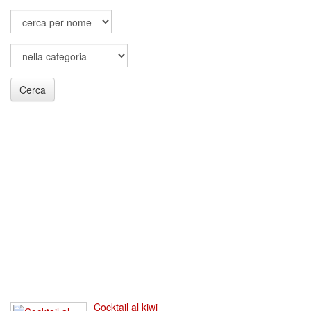
Cerca
Cocktail al kiwi