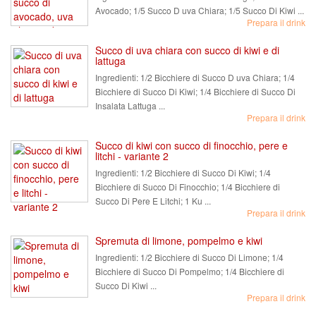
Avocado; 1/5 Succo D uva Chiara; 1/5 Succo Di Kiwi ...
Prepara il drink
Succo di uva chiara con succo di kiwi e di
lattuga
Ingredienti:
1/2 Bicchiere di Succo D uva Chiara; 1/4
Bicchiere di Succo Di Kiwi; 1/4 Bicchiere di Succo Di
Insalata Lattuga ...
Prepara il drink
Succo di kiwi con succo di finocchio, pere e
litchi - variante 2
Ingredienti:
1/2 Bicchiere di Succo Di Kiwi; 1/4
Bicchiere di Succo Di Finocchio; 1/4 Bicchiere di
Succo Di Pere E Litchi; 1 Ku ...
Prepara il drink
Spremuta di limone, pompelmo e kiwi
Ingredienti:
1/2 Bicchiere di Succo Di Limone; 1/4
Bicchiere di Succo Di Pompelmo; 1/4 Bicchiere di
Succo Di Kiwi ...
Prepara il drink