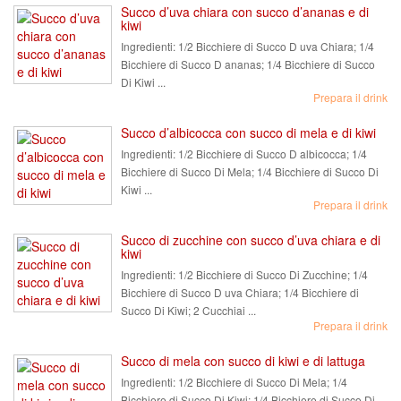
Succo d’uva chiara con succo d’ananas e di
kiwi
Ingredienti:
1/2 Bicchiere di Succo D uva Chiara; 1/4
Bicchiere di Succo D ananas; 1/4 Bicchiere di Succo
Di Kiwi ...
Prepara il drink
Succo d’albicocca con succo di mela e di kiwi
Ingredienti:
1/2 Bicchiere di Succo D albicocca; 1/4
Bicchiere di Succo Di Mela; 1/4 Bicchiere di Succo Di
Kiwi ...
Prepara il drink
Succo di zucchine con succo d’uva chiara e di
kiwi
Ingredienti:
1/2 Bicchiere di Succo Di Zucchine; 1/4
Bicchiere di Succo D uva Chiara; 1/4 Bicchiere di
Succo Di Kiwi; 2 Cucchiai ...
Prepara il drink
Succo di mela con succo di kiwi e di lattuga
Ingredienti:
1/2 Bicchiere di Succo Di Mela; 1/4
Bicchiere di Succo Di Kiwi; 1/4 Bicchiere di Succo Di