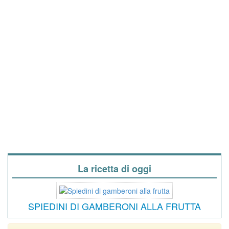
La ricetta di oggi
SPIEDINI DI GAMBERONI ALLA FRUTTA