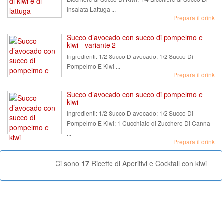
Insalata Lattuga ...
Prepara il drink
Succo d’avocado con succo di pompelmo e
kiwi - variante 2
Ingredienti:
1/2 Succo D avocado; 1/2 Succo Di
Pompelmo E Kiwi ...
Prepara il drink
Succo d’avocado con succo di pompelmo e
kiwi
Ingredienti:
1/2 Succo D avocado; 1/2 Succo Di
Pompelmo E Kiwi; 1 Cucchiaio di Zucchero Di Canna
...
Prepara il drink
Ci sono
17
Ricette di Aperitivi e Cocktail con kiwi