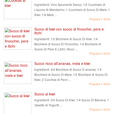
Ingredienti:
Vino Spumante Secco; 1/2 Cucchiaio di
Liquore Al Mandarino; 1 Cucchiaio di Succo Di Mela; 1
Kiwi; 1/4 Mela ...
Prepara il drink
Succo di kiwi con succo di finocchio, pere e
litchi
Ingredienti:
1/2 Bicchiere di Succo Di Kiwi; 1/4
Bicchiere di Succo Di Finocchio; 1/4 Bicchiere di
Succo Di Pere E Litchi; Alcun ...
Prepara il drink
Succo ricco all’ananas, mela e kiwi
Ingredienti:
3/4 Bicchiere di Succo D ananas; 1/4
Bicchiere di Succo Di Mela; 1/2 Bicchiere di Succo Di
Kiwi; 2 Cucchiai di Pann ...
Prepara il drink
Succo al kiwi
Ingredienti:
3/4 Succo Di Kiwi; 1/4 Succo Di Banana; 1
Vasetto di Yogurth ...
Prepara il drink