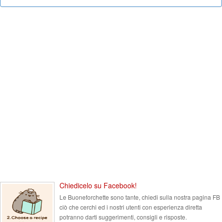
Chiedicelo su Facebook!
Le Buoneforchette sono tante, chiedi sulla nostra pagina FB
ciò che cerchi ed i nostri utenti con esperienza diretta
potranno darti suggerimenti, consigli e risposte.