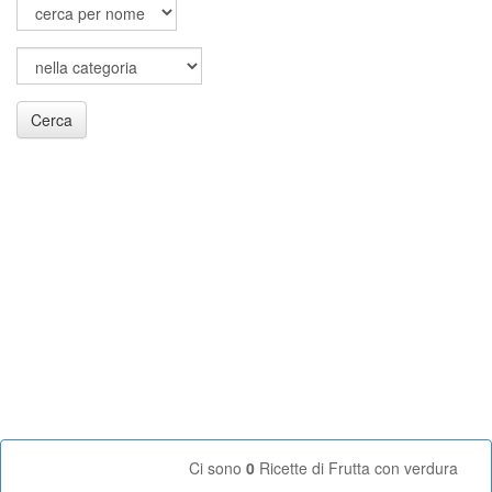
Cerca
Ci sono
0
Ricette di Frutta con verdura