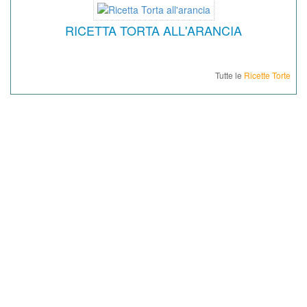
RICETTA TORTA ALL'ARANCIA
Tutte le
Ricette Torte