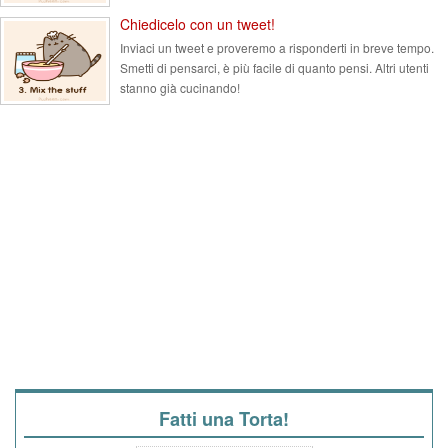
Chiedicelo con un tweet!
Inviaci un tweet e proveremo a risponderti in breve tempo.
Smetti di pensarci, è più facile di quanto pensi. Altri utenti
stanno già cucinando!
Fatti una Torta!