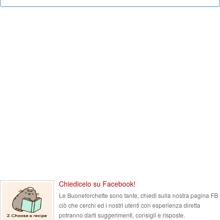
Chiedicelo su Facebook!
Le Buoneforchette sono tante, chiedi sulla nostra pagina FB
ciò che cerchi ed i nostri utenti con esperienza diretta
potranno darti suggerimenti, consigli e risposte.