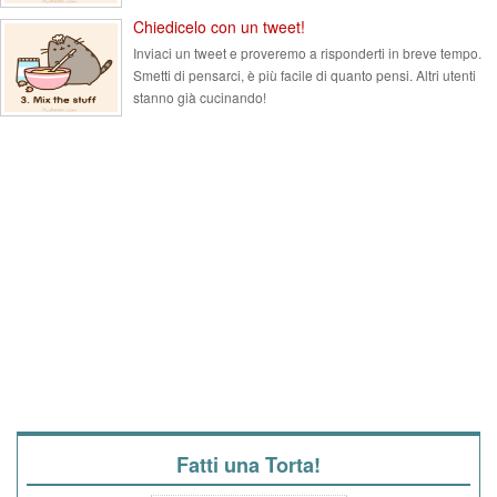
Chiedicelo con un tweet!
Inviaci un tweet e proveremo a risponderti in breve tempo.
Smetti di pensarci, è più facile di quanto pensi. Altri utenti
stanno già cucinando!
Fatti una Torta!