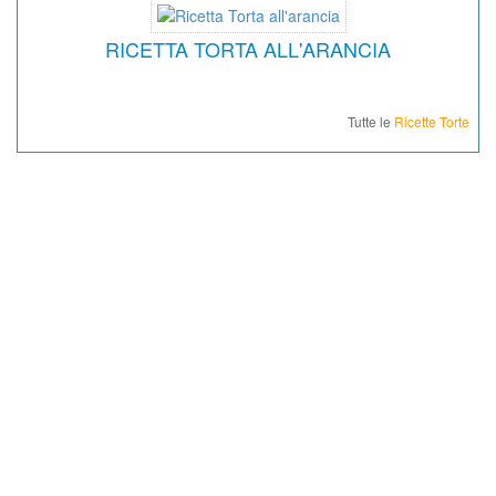
RICETTA TORTA ALL'ARANCIA
Tutte le
Ricette Torte