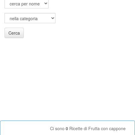
Cerca
Ci sono
0
Ricette di Frutta con cappone