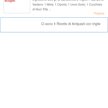
Sedano; 1 Mela; 1 Cipolla; 1 Uovo Sodo; 1 Cucchiaio
di Noci Trita ...
Prepara
Ci sono
1
Ricette di Antipasti con triglie