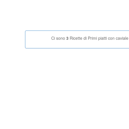
Ci sono
3
Ricette di Primi piatti con caviale