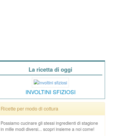
La ricetta di oggi
INVOLTINI SFIZIOSI
Ricette per modo di cottura
Possiamo cucinare gli stessi ingredienti di stagione
in mille modi diversi... scopri insieme a noi come!