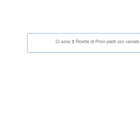
Ci sono
3
Ricette di Primi piatti con caviale