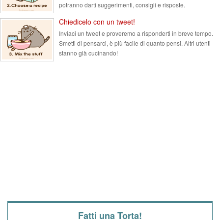
potranno darti suggerimenti, consigli e risposte.
Chiedicelo con un tweet!
Inviaci un tweet e proveremo a risponderti in breve tempo.
Smetti di pensarci, è più facile di quanto pensi. Altri utenti
stanno già cucinando!
Fatti una Torta!