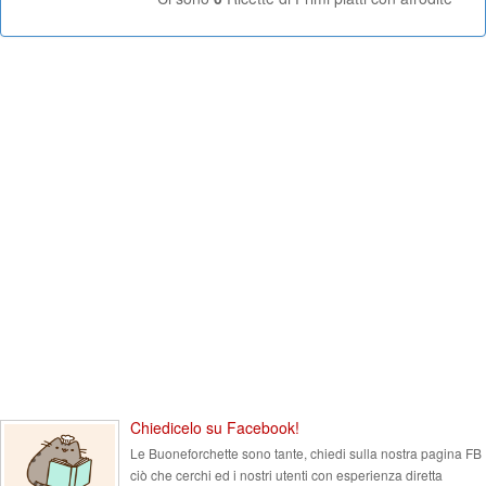
Chiedicelo su Facebook!
Le Buoneforchette sono tante, chiedi sulla nostra pagina FB
ciò che cerchi ed i nostri utenti con esperienza diretta