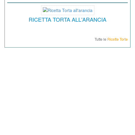
RICETTA TORTA ALL'ARANCIA
Tutte le
Ricette Torte