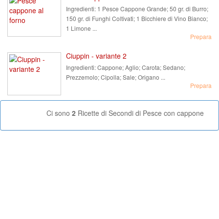
Ingredienti:
1 Pesce Cappone Grande; 50 gr. di Burro;
150 gr. di Funghi Coltivati; 1 Bicchiere di Vino Bianco;
1 Limone ...
Prepara
Ciuppin - variante 2
Ingredienti:
Cappone; Aglio; Carota; Sedano;
Prezzemolo; Cipolla; Sale; Origano ...
Prepara
Ci sono
2
Ricette di Secondi di Pesce con cappone