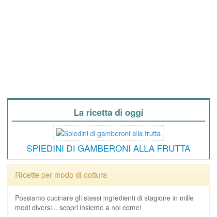
La ricetta di oggi
SPIEDINI DI GAMBERONI ALLA FRUTTA
Ricette per modo di cottura
Possiamo cucinare gli stessi ingredienti di stagione in mille
modi diversi... scopri insieme a noi come!