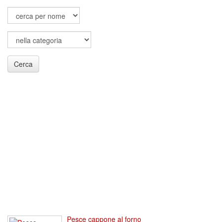
Cerca
Pesce cappone al forno