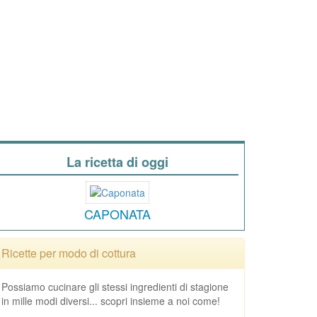
La ricetta di oggi
CAPONATA
Ricette per modo di cottura
Possiamo cucinare gli stessi ingredienti di stagione
in mille modi diversi... scopri insieme a noi come!