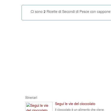
Ci sono
2
Ricette di Secondi di Pesce con cappone
Itinerari
Segui le vie del cioccolato
Il cioccolato è un alimento che viene