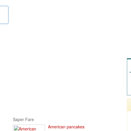
Saper Fare
American pancakes