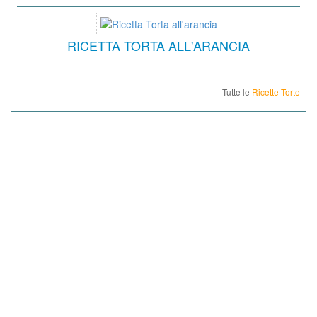
RICETTA TORTA ALL'ARANCIA
Tutte le
Ricette Torte