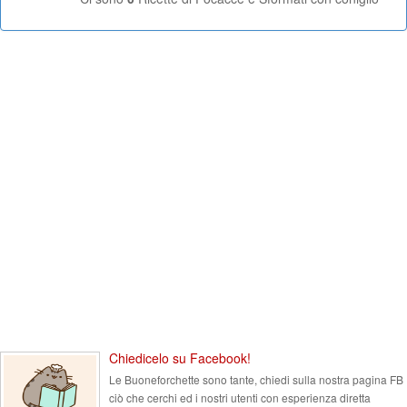
Chiedicelo su Facebook!
Le Buoneforchette sono tante, chiedi sulla nostra pagina FB
ciò che cerchi ed i nostri utenti con esperienza diretta