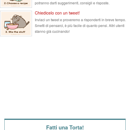
potranno darti suggerimenti, consigli e risposte.
Chiedicelo con un tweet!
Inviaci un tweet e proveremo a risponderti in breve tempo.
Smetti di pensarci, è più facile di quanto pensi. Altri utenti
stanno già cucinando!
Fatti una Torta!