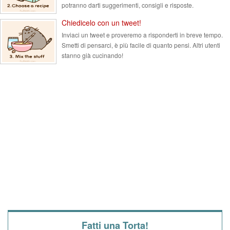
potranno darti suggerimenti, consigli e risposte.
Chiedicelo con un tweet!
Inviaci un tweet e proveremo a risponderti in breve tempo.
Smetti di pensarci, è più facile di quanto pensi. Altri utenti
stanno già cucinando!
Fatti una Torta!