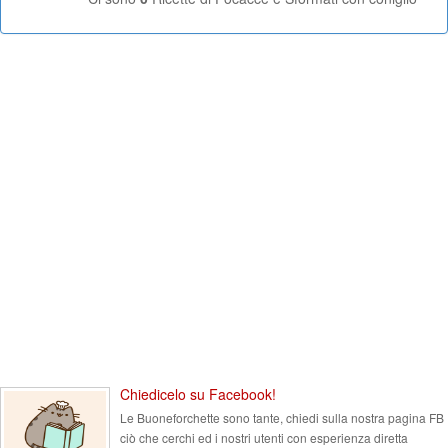
Chiedicelo su Facebook!
Le Buoneforchette sono tante, chiedi sulla nostra pagina FB
ciò che cerchi ed i nostri utenti con esperienza diretta