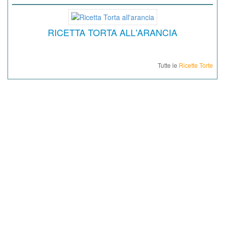
RICETTA TORTA ALL'ARANCIA
Tutte le
Ricette Torte