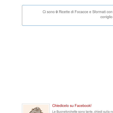
Ci sono
0
Ricette di Focacce e Sformati con
coniglio
Chiedicelo su Facebook!
Le Buoneforchette sono tante, chiedi sulla n