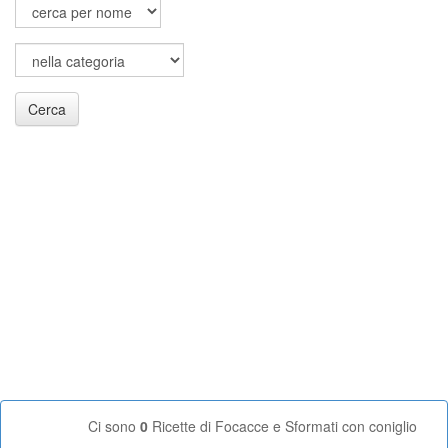
Cerca
Ci sono
0
Ricette di Focacce e Sformati con coniglio