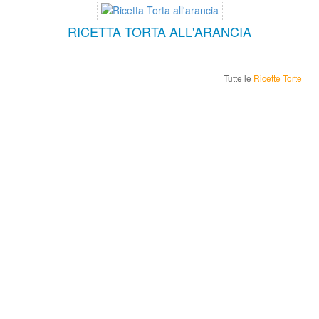
RICETTA TORTA ALL'ARANCIA
Tutte le
Ricette Torte