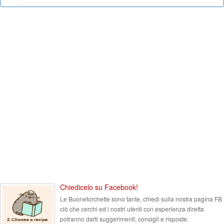
Chiedicelo su Facebook!
Le Buoneforchette sono tante, chiedi sulla nostra pagina FB
ciò che cerchi ed i nostri utenti con esperienza diretta
potranno darti suggerimenti, consigli e risposte.