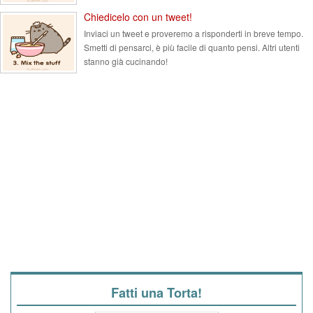
Chiedicelo con un tweet!
Inviaci un tweet e proveremo a risponderti in breve tempo.
Smetti di pensarci, è più facile di quanto pensi. Altri utenti
stanno già cucinando!
Fatti una Torta!