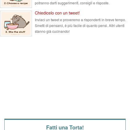
potranno darti suggerimenti, consigli e risposte.
Chiedicelo con un tweet!
Inviaci un tweet e proveremo a risponderti in breve tempo.
Smetti di pensarci, è più facile di quanto pensi. Altri utenti
stanno già cucinando!
Fatti una Torta!