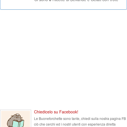
Chiedicelo su Facebook!
Le Buoneforchette sono tante, chiedi sulla nostra pagina FB
ciò che cerchi ed i nostri utenti con esperienza diretta