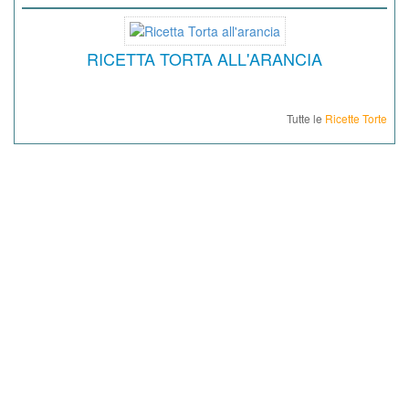
RICETTA TORTA ALL'ARANCIA
Tutte le
Ricette Torte