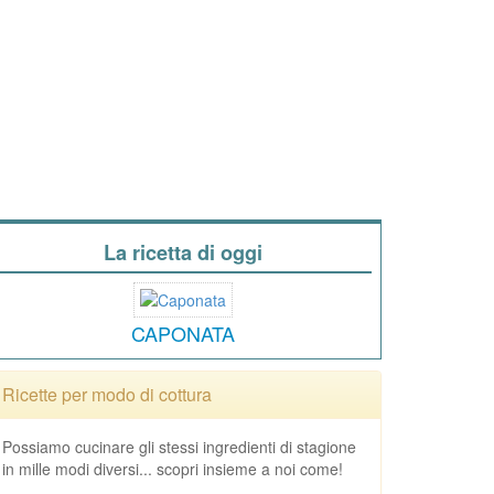
La ricetta di oggi
CAPONATA
Ricette per modo di cottura
Possiamo cucinare gli stessi ingredienti di stagione
in mille modi diversi... scopri insieme a noi come!