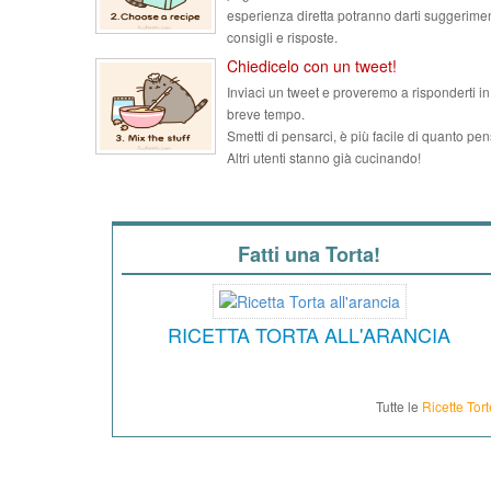
esperienza diretta potranno darti suggerimen
consigli e risposte.
Chiedicelo con un tweet!
Inviaci un tweet e proveremo a risponderti in
breve tempo.
Smetti di pensarci, è più facile di quanto pen
Altri utenti stanno già cucinando!
Fatti una Torta!
RICETTA TORTA ALL'ARANCIA
Tutte le
Ricette Tort