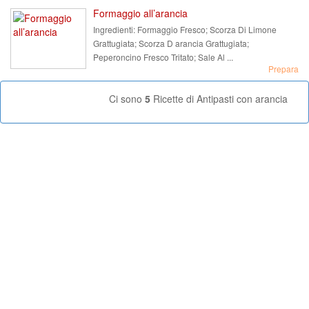
Formaggio all’arancia
Ingredienti:
Formaggio Fresco; Scorza Di Limone
Grattugiata; Scorza D arancia Grattugiata;
Peperoncino Fresco Tritato; Sale Al ...
Prepara
Ci sono
5
Ricette di Antipasti con arancia