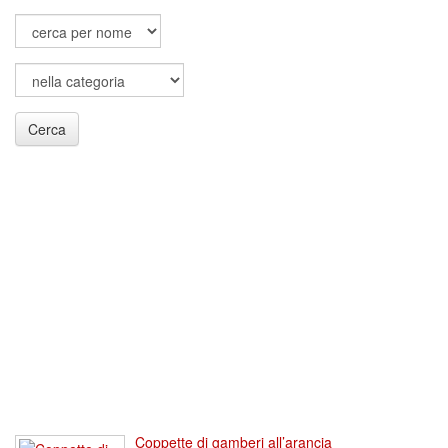
Cerca
Coppette di gamberi all’arancia