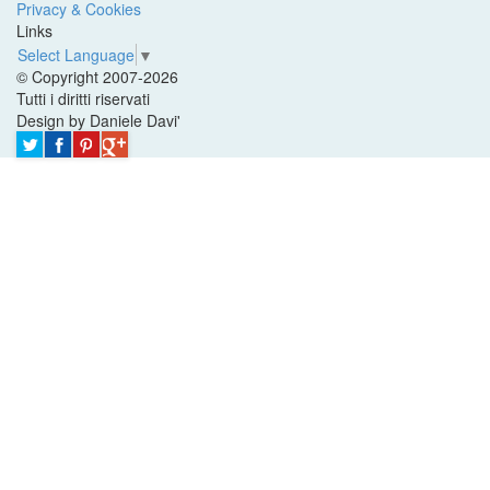
Privacy & Cookies
Links
Select Language
▼
© Copyright 2007-2026
Tutti i diritti riservati
Design by Daniele Davi'