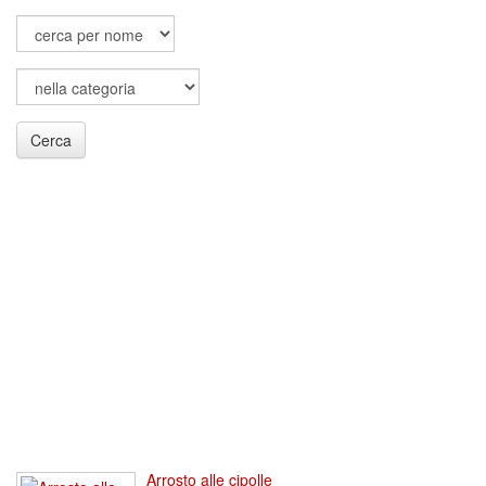
Cerca
Arrosto alle cipolle