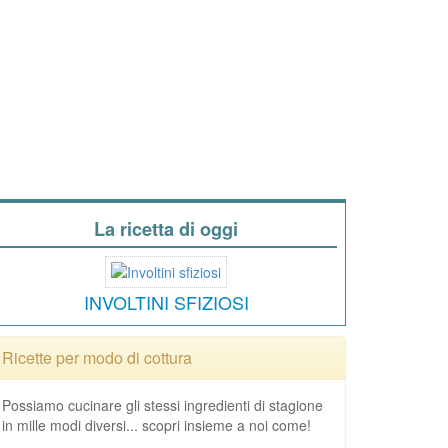
La ricetta di oggi
INVOLTINI SFIZIOSI
Ricette per modo di cottura
Possiamo cucinare gli stessi ingredienti di stagione
in mille modi diversi... scopri insieme a noi come!