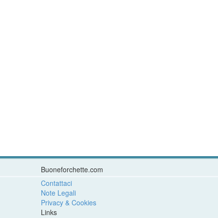
Buoneforchette.com
Contattaci
Note Legali
Privacy & Cookies
Links