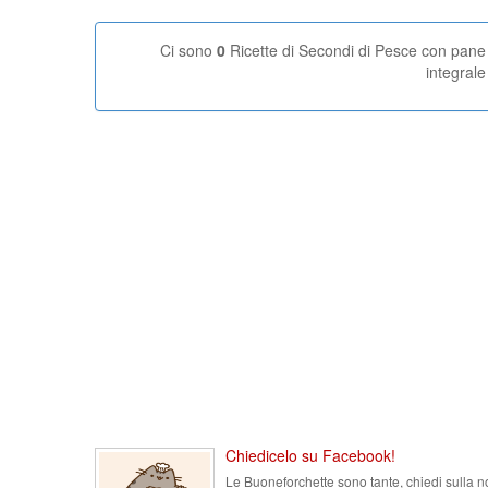
Ci sono
0
Ricette di Secondi di Pesce con pane
integrale
Chiedicelo su Facebook!
Le Buoneforchette sono tante, chiedi sulla n