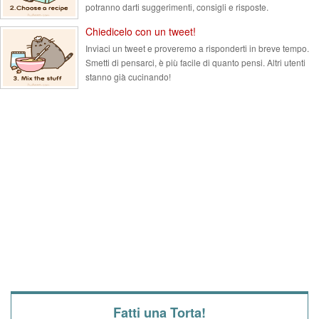
potranno darti suggerimenti, consigli e risposte.
Chiedicelo con un tweet!
Inviaci un tweet e proveremo a risponderti in breve tempo.
Smetti di pensarci, è più facile di quanto pensi. Altri utenti
stanno già cucinando!
Fatti una Torta!