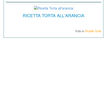
RICETTA TORTA ALL'ARANCIA
Tutte le
Ricette Torte