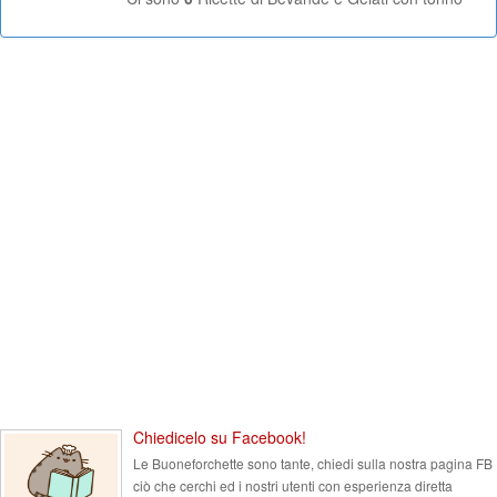
Chiedicelo su Facebook!
Le Buoneforchette sono tante, chiedi sulla nostra pagina FB
ciò che cerchi ed i nostri utenti con esperienza diretta