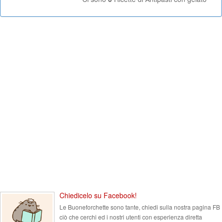
Chiedicelo su Facebook!
Le Buoneforchette sono tante, chiedi sulla nostra pagina FB
ciò che cerchi ed i nostri utenti con esperienza diretta