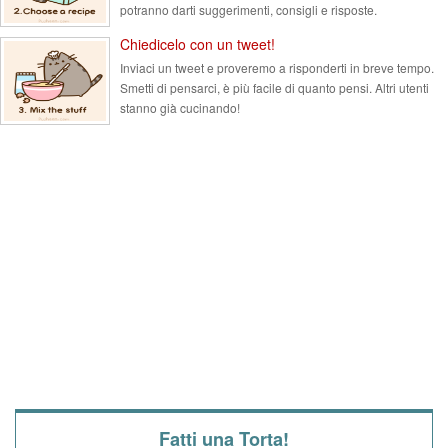
potranno darti suggerimenti, consigli e risposte.
Chiedicelo con un tweet!
Inviaci un tweet e proveremo a risponderti in breve tempo.
Smetti di pensarci, è più facile di quanto pensi. Altri utenti
stanno già cucinando!
Fatti una Torta!