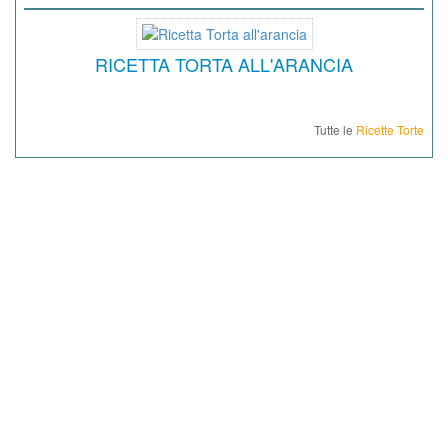
RICETTA TORTA ALL'ARANCIA
Tutte le
Ricette Torte