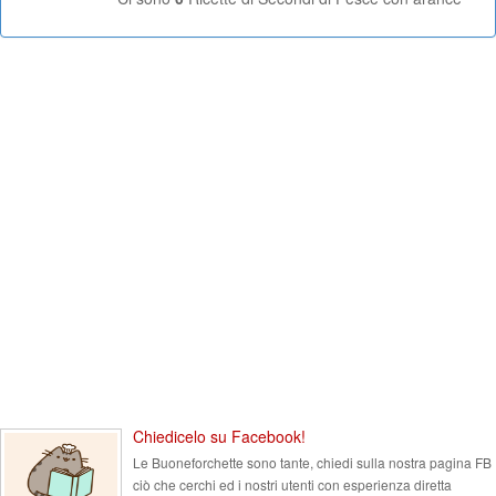
Chiedicelo su Facebook!
Le Buoneforchette sono tante, chiedi sulla nostra pagina FB
ciò che cerchi ed i nostri utenti con esperienza diretta