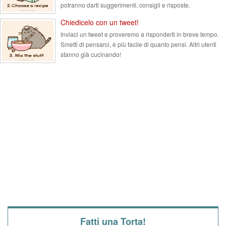
potranno darti suggerimenti, consigli e risposte.
Chiedicelo con un tweet!
Inviaci un tweet e proveremo a risponderti in breve tempo.
Smetti di pensarci, è più facile di quanto pensi. Altri utenti
stanno già cucinando!
Fatti una Torta!